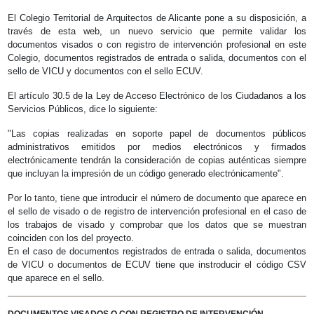
El Colegio Territorial de Arquitectos de Alicante pone a su disposición, a
través de esta web, un nuevo servicio que permite validar los
documentos visados o con registro de intervención profesional en este
Colegio, documentos registrados de entrada o salida, documentos con el
sello de VICU y documentos con el sello ECUV.
El artículo 30.5 de la Ley de Acceso Electrónico de los Ciudadanos a los
Servicios Públicos, dice lo siguiente:
"Las copias realizadas en soporte papel de documentos públicos
administrativos emitidos por medios electrónicos y firmados
electrónicamente tendrán la consideración de copias auténticas siempre
que incluyan la impresión de un código generado electrónicamente".
Por lo tanto, tiene que introducir el número de documento que aparece en
el sello de visado o de registro de intervención profesional en el caso de
los trabajos de visado y comprobar que los datos que se muestran
coinciden con los del proyecto.
En el caso de documentos registrados de entrada o salida, documentos
de VICU o documentos de ECUV tiene que instroducir el código CSV
que aparece en el sello.